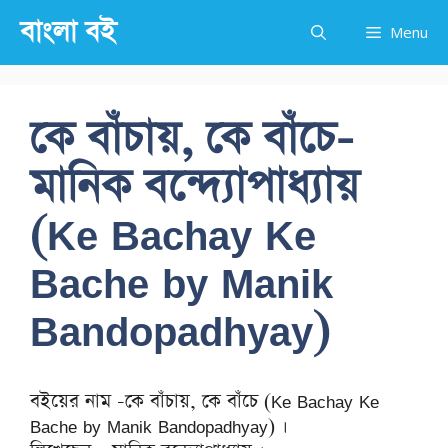
Skip
বাংলা বই
Menu
to
content
কে বাঁচায়, কে বাঁচে-
মানিক বন্দ্যোপাধ্যায়
(Ke Bachay Ke
Bache by Manik
Bandopadhyay)
বইয়ের নাম -কে বাঁচায়, কে বাঁচে (Ke Bachay Ke
Bache by Manik Bandopadhyay) ।