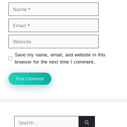
Name
Email
Website
Save my name, email, and website in this
browser for the next time I comment.
Search
for: