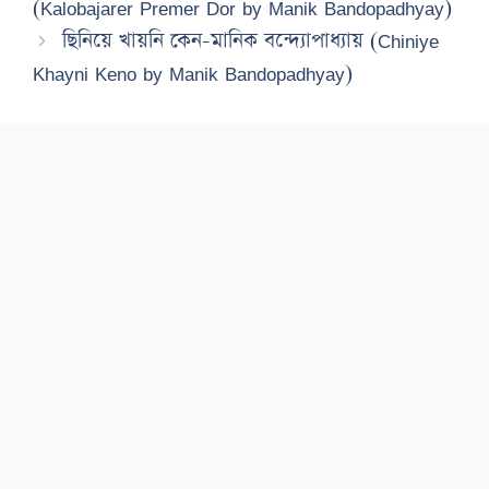
(Kalobajarer Premer Dor by Manik Bandopadhyay)
ছিনিয়ে খায়নি কেন-মানিক বন্দ্যোপাধ্যায় (Chiniye
Khayni Keno by Manik Bandopadhyay)