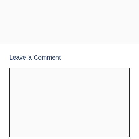
Leave a Comment
Comment