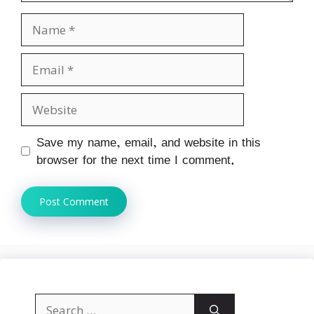
Name
Email
Website
Save my name, email, and website in this
browser for the next time I comment.
Search