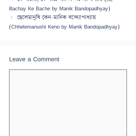
Bachay Ke Bache by Manik Bandopadhyay)
ছেলেমানুষি কেন-মানিক বন্দ্যোপাধ্যায়
(Chhelemanushi Keno by Manik Bandopadhyay)
Leave a Comment
Comment