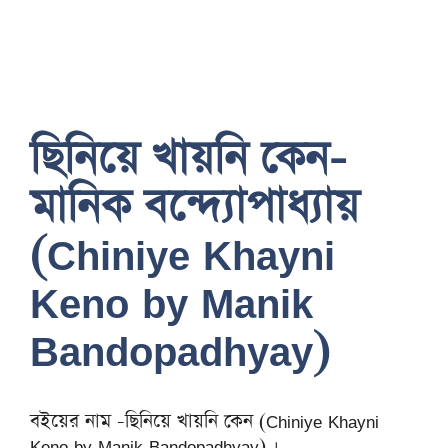
ছিনিয়ে খায়নি কেন-
মানিক বন্দ্যোপাধ্যায়
(Chiniye Khayni
Keno by Manik
Bandopadhyay)
বইয়ের নাম -ছিনিয়ে খায়নি কেন (Chiniye Khayni
Keno by Manik Bandopadhyay) ।