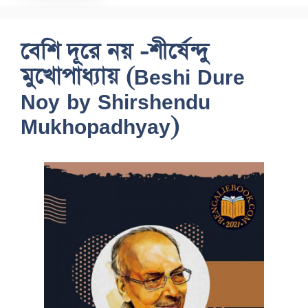
বেশি দূরে নয় -শীর্ষেন্দু
মুখোপাধ্যায় (Beshi Dure
Noy by Shirshendu
Mukhopadhyay)