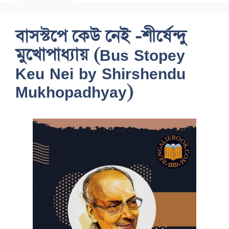
বাসস্টপে কেউ নেই -শীর্ষেন্দু
মুখোপাধ্যায় (Bus Stopey
Keu Nei by Shirshendu
Mukhopadhyay)