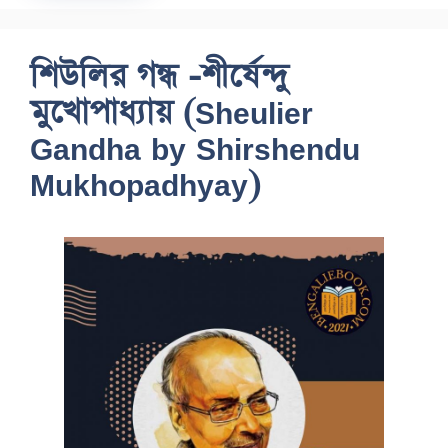
শিউলির গন্ধ -শীর্ষেন্দু
মুখোপাধ্যায় (Sheulier
Gandha by Shirshendu
Mukhopadhyay)