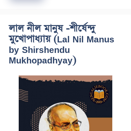
লাল নীল মানুষ -শীর্ষেন্দু
মুখোপাধ্যায় (Lal Nil Manus
by Shirshendu
Mukhopadhyay)