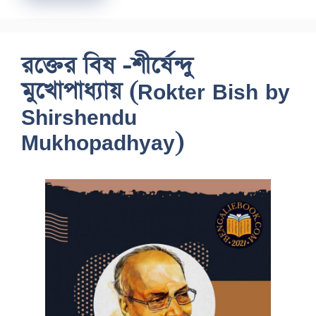
রক্তের বিষ -শীর্ষেন্দু
মুখোপাধ্যায় (Rokter Bish by
Shirshendu
Mukhopadhyay)