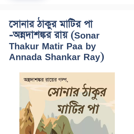
সোনার ঠাকুর মাটির পা
-অন্নদাশঙ্কর রায় (Sonar
Thakur Matir Paa by
Annada Shankar Ray)