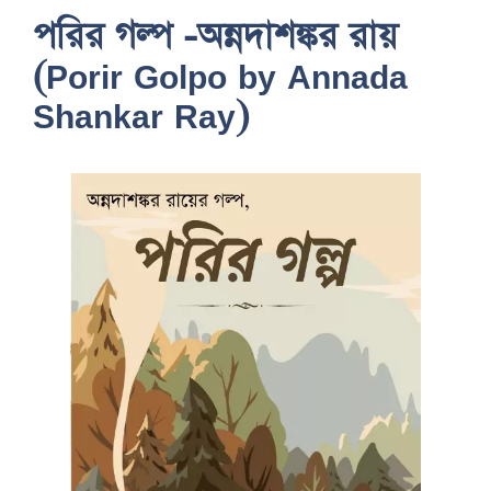
পরির গল্প -অন্নদাশঙ্কর রায়
(Porir Golpo by Annada
Shankar Ray)