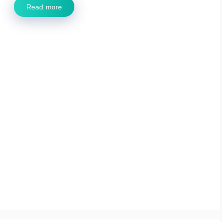
Read more