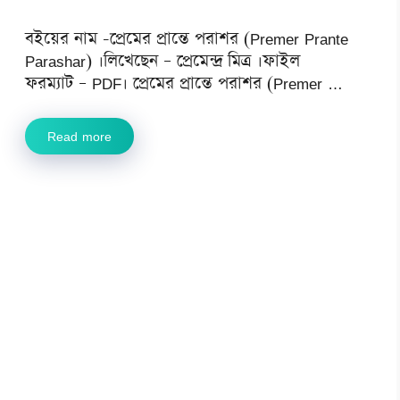
বইয়ের নাম -প্রেমের প্রান্তে পরাশর (Premer Prante
Parashar) ।লিখেছেন – প্রেমেন্দ্র মিত্র ।ফাইল
ফরম্যাট – PDF। প্রেমের প্রান্তে পরাশর (Premer …
Read more