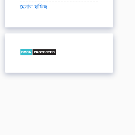
হেলাল হাফিজ