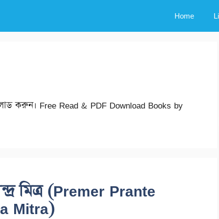
Home
L
 ডাওনলোড করুন। Free Read & PDF Download Books by
মেন্দ্র মিত্র (Premer Prante
a Mitra)