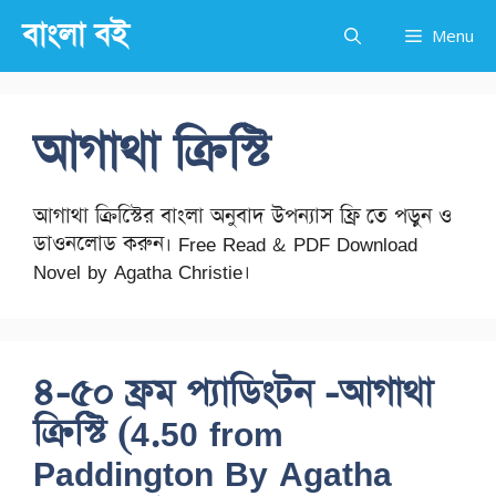
Skip
বাংলা বই
Menu
to
content
আগাথা ক্রিস্টি
আগাথা ক্রিস্টিের বাংলা অনুবাদ উপন্যাস ফ্রি তে পড়ুন ও
ডাওনলোড করুন। Free Read & PDF Download
Novel by Agatha Christie।
৪-৫০ ফ্রম প্যাডিংটন -আগাথা
ক্রিস্টি (4.50 from
Paddington By Agatha