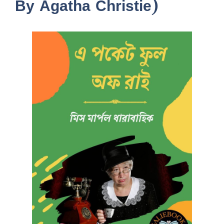
By Agatha Christie)