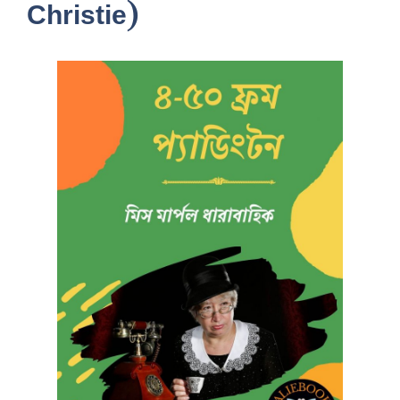
Christie)