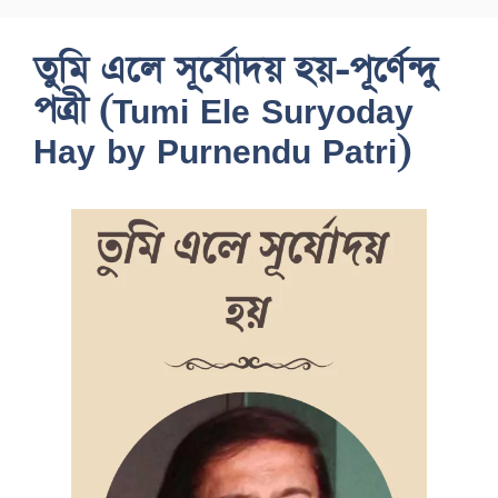
তুমি এলে সূর্যোদয় হয়-পূর্ণেন্দু
পত্রী (Tumi Ele Suryoday
Hay by Purnendu Patri)