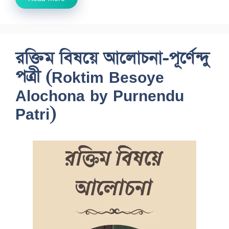
রক্তিম বিষয়ে আলোচনা-পূর্ণেন্দু
পত্রী (Roktim Besoye
Alochona by Purnendu
Patri)