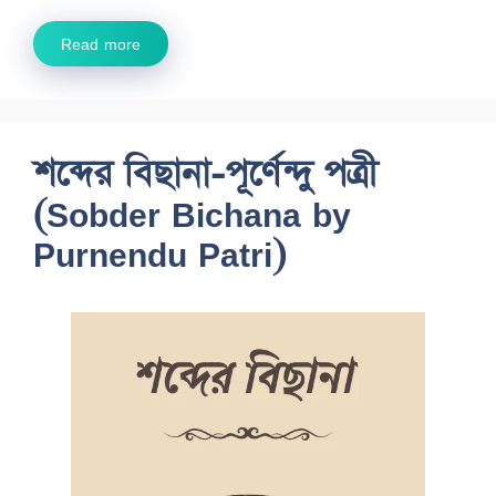
Read more
শব্দের বিছানা-পূর্ণেন্দু পত্রী
(Sobder Bichana by
Purnendu Patri)