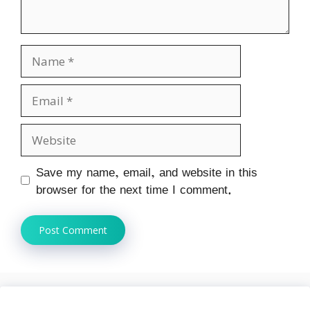
Name
Email
Website
Save my name, email, and website in this
browser for the next time I comment.