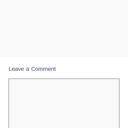
Leave a Comment
Comment