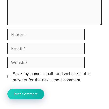
Name
Email
Website
Save my name, email, and website in this
browser for the next time I comment.