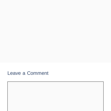
Leave a Comment
Comment