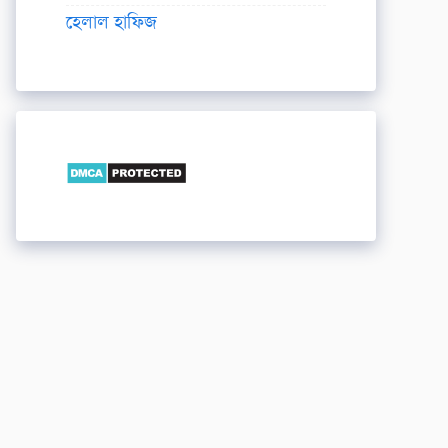
হেলাল হাফিজ