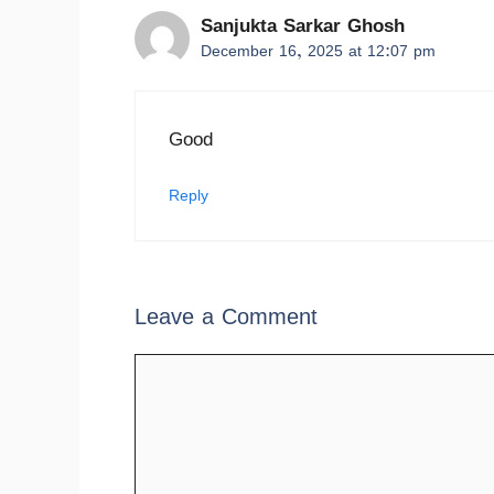
Sanjukta Sarkar Ghosh
December 16, 2025 at 12:07 pm
Good
Reply
Leave a Comment
Comment