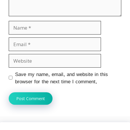
Name
Email
Website
Save my name, email, and website in this
browser for the next time I comment.