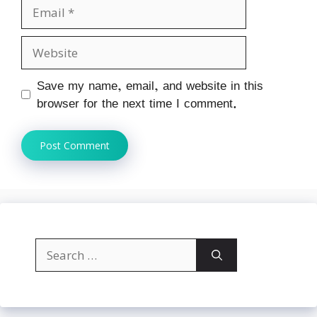
Email
Website
Save my name, email, and website in this
browser for the next time I comment.
Search
for: