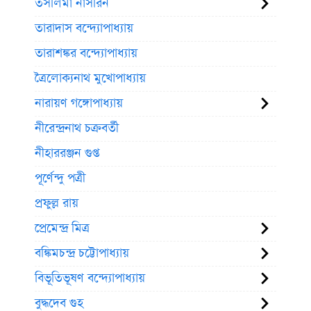
তসলিমা নাসরিন
তারাদাস বন্দ্যোপাধ্যায়
তারাশঙ্কর বন্দ্যোপাধ্যায়
ত্রৈলোক্যনাথ মুখোপাধ্যায়
নারায়ণ গঙ্গোপাধ্যায়
নীরেন্দ্রনাথ চক্রবর্তী
নীহাররঞ্জন গুপ্ত
পূর্ণেন্দু পত্রী
প্রফুল্ল রায়
প্রেমেন্দ্র মিত্র
বঙ্কিমচন্দ্র চট্টোপাধ্যায়
বিভূতিভূষণ বন্দ্যোপাধ্যায়
বুদ্ধদেব গুহ