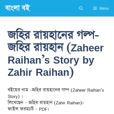
Skip
বাংলা বই
Menu
to
content
জহির রায়হানের গল্প-
জহির রায়হান (Zaheer
Raihan’s Story by
Zahir Raihan)
বইয়ের নাম -জহির রায়হানের গল্প (Zaheer Raihan’s
Story) ।
লিখেছেন – জহির রায়হান (Zahir Raihan)।
ফাইল ফরম্যাট – PDF।