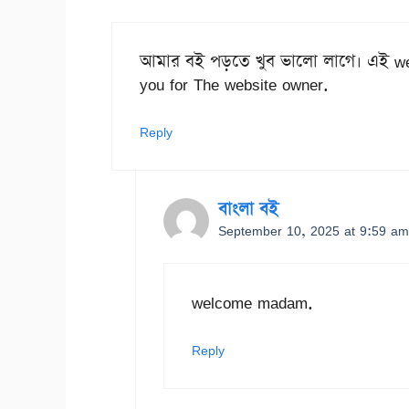
আমার বই পড়তে খুব ভালো লাগে। এই webs
you for The website owner.
Reply
বাংলা বই
September 10, 2025 at 9:59 am
welcome madam.
Reply