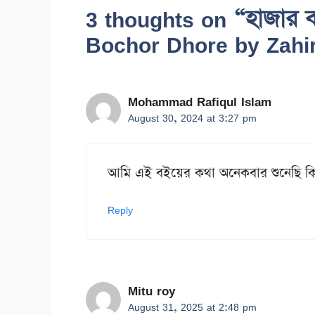
3 thoughts on “হাজার 
Bochor Dhore by Zahi
Mohammad Rafiqul Islam
August 30, 2024 at 3:27 pm
আমি এই বইয়ের কথা অনেকবার শুনেছি কিন্
Reply
Mitu roy
August 31, 2025 at 2:48 pm