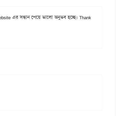
ite এর সন্ধান পেয়ে ভালো অনুভব হচ্ছে। Thank