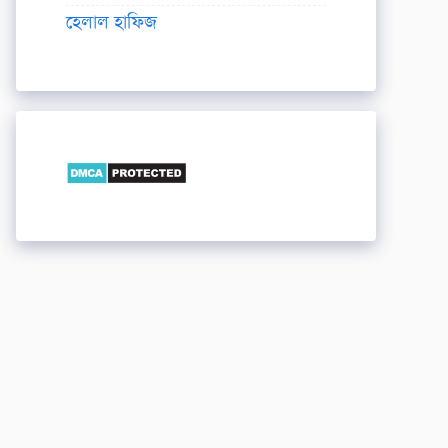
হেলাল হাফিজ