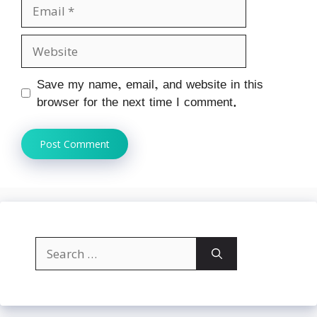
Email
Website
Save my name, email, and website in this
browser for the next time I comment.
Search
for: