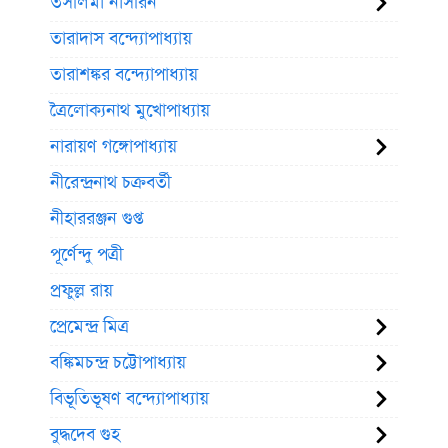
তসলিমা নাসরিন
তারাদাস বন্দ্যোপাধ্যায়
তারাশঙ্কর বন্দ্যোপাধ্যায়
ত্রৈলোক্যনাথ মুখোপাধ্যায়
নারায়ণ গঙ্গোপাধ্যায়
নীরেন্দ্রনাথ চক্রবর্তী
নীহাররঞ্জন গুপ্ত
পূর্ণেন্দু পত্রী
প্রফুল্ল রায়
প্রেমেন্দ্র মিত্র
বঙ্কিমচন্দ্র চট্টোপাধ্যায়
বিভূতিভূষণ বন্দ্যোপাধ্যায়
বুদ্ধদেব গুহ