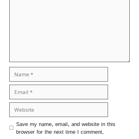
Name
Email
Website
Save my name, email, and website in this
browser for the next time I comment.