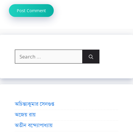
Search
for:
অচিন্ত্যকুমার সেনগুপ্ত
অজেয় রায়
অতীন বন্দ্যোপাধ্যায়