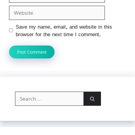
Website
Save my name, email, and website in this
browser for the next time I comment.
Search
for: