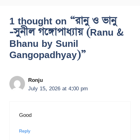
1 thought on “রানু ও ভানু
-সুনীল গঙ্গোপাধ্যায় (Ranu &
Bhanu by Sunil
Gangopadhyay)”
Ronju
July 15, 2026 at 4:00 pm
Good
Reply