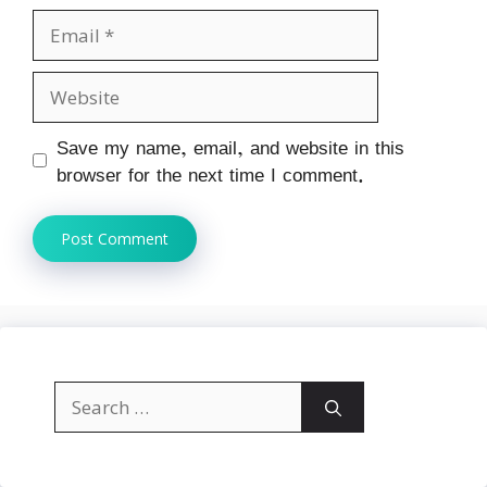
Email
Website
Save my name, email, and website in this
browser for the next time I comment.
Search
for: