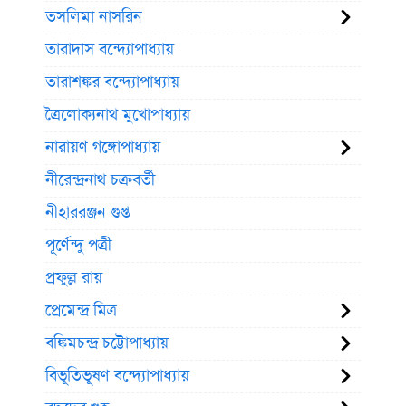
তসলিমা নাসরিন
তারাদাস বন্দ্যোপাধ্যায়
তারাশঙ্কর বন্দ্যোপাধ্যায়
ত্রৈলোক্যনাথ মুখোপাধ্যায়
নারায়ণ গঙ্গোপাধ্যায়
নীরেন্দ্রনাথ চক্রবর্তী
নীহাররঞ্জন গুপ্ত
পূর্ণেন্দু পত্রী
প্রফুল্ল রায়
প্রেমেন্দ্র মিত্র
বঙ্কিমচন্দ্র চট্টোপাধ্যায়
বিভূতিভূষণ বন্দ্যোপাধ্যায়