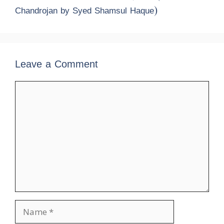
Chandrojan by Syed Shamsul Haque)
Leave a Comment
Comment
Name