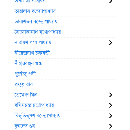
তসলিমা নাসরিন
তারাদাস বন্দ্যোপাধ্যায়
তারাশঙ্কর বন্দ্যোপাধ্যায়
ত্রৈলোক্যনাথ মুখোপাধ্যায়
নারায়ণ গঙ্গোপাধ্যায়
নীরেন্দ্রনাথ চক্রবর্তী
নীহাররঞ্জন গুপ্ত
পূর্ণেন্দু পত্রী
প্রফুল্ল রায়
প্রেমেন্দ্র মিত্র
বঙ্কিমচন্দ্র চট্টোপাধ্যায়
বিভূতিভূষণ বন্দ্যোপাধ্যায়
বুদ্ধদেব গুহ