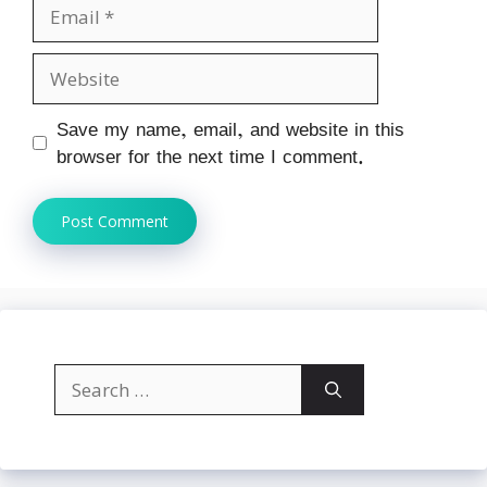
Email
Website
Save my name, email, and website in this
browser for the next time I comment.
Search
for: