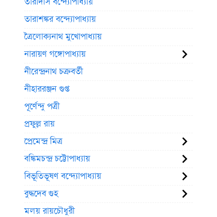
তারাদাস বন্দ্যোপাধ্যায়
তারাশঙ্কর বন্দ্যোপাধ্যায়
ত্রৈলোক্যনাথ মুখোপাধ্যায়
নারায়ণ গঙ্গোপাধ্যায়
নীরেন্দ্রনাথ চক্রবর্তী
নীহাররঞ্জন গুপ্ত
পূর্ণেন্দু পত্রী
প্রফুল্ল রায়
প্রেমেন্দ্র মিত্র
বঙ্কিমচন্দ্র চট্টোপাধ্যায়
বিভূতিভূষণ বন্দ্যোপাধ্যায়
বুদ্ধদেব গুহ
মলয় রায়চৌধুরী