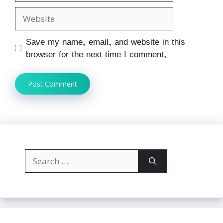
Website
Save my name, email, and website in this
browser for the next time I comment.
Search
for: