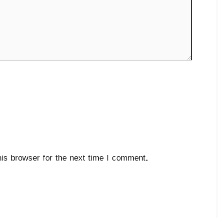
is browser for the next time I comment.