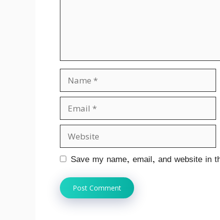
Name
Email
Website
Save my name, email, and website in th