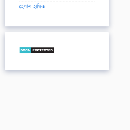
হেলাল হাফিজ