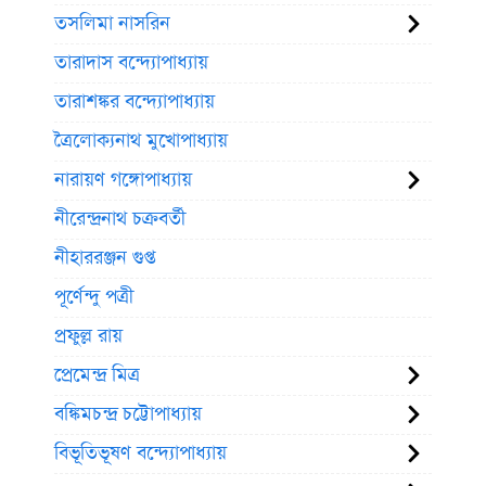
তসলিমা নাসরিন
তারাদাস বন্দ্যোপাধ্যায়
তারাশঙ্কর বন্দ্যোপাধ্যায়
ত্রৈলোক্যনাথ মুখোপাধ্যায়
নারায়ণ গঙ্গোপাধ্যায়
নীরেন্দ্রনাথ চক্রবর্তী
নীহাররঞ্জন গুপ্ত
পূর্ণেন্দু পত্রী
প্রফুল্ল রায়
প্রেমেন্দ্র মিত্র
বঙ্কিমচন্দ্র চট্টোপাধ্যায়
বিভূতিভূষণ বন্দ্যোপাধ্যায়