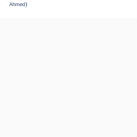
Ahmed)