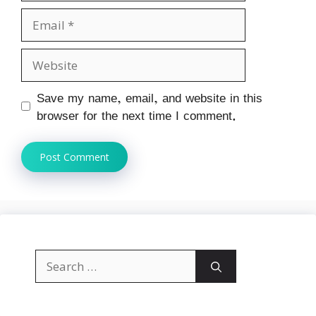
Email
Website
Save my name, email, and website in this
browser for the next time I comment.
Search
for: