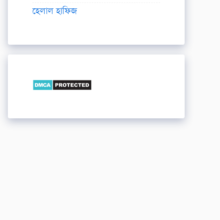
হেলাল হাফিজ