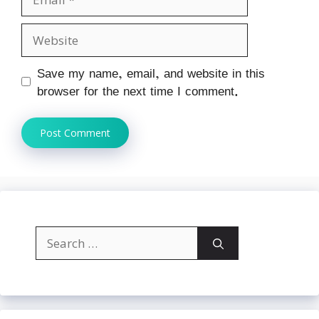
Website
Save my name, email, and website in this
browser for the next time I comment.
Search
for: