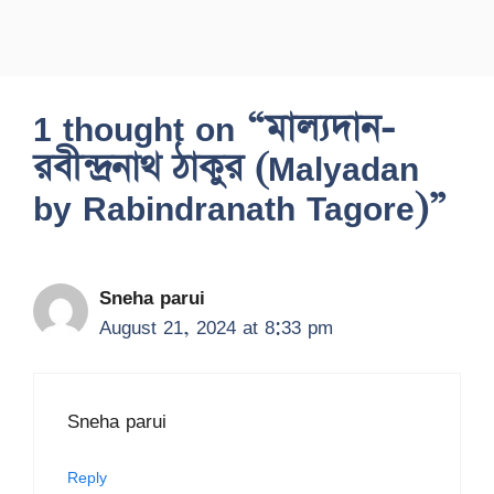
1 thought on “মাল্যদান-
রবীন্দ্রনাথ ঠাকুর (Malyadan
by Rabindranath Tagore)”
Sneha parui
August 21, 2024 at 8:33 pm
Sneha parui
Reply