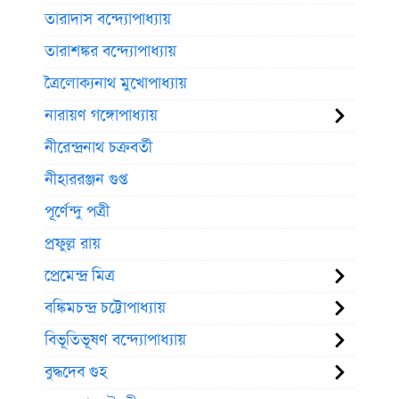
তারাদাস বন্দ্যোপাধ্যায়
তারাশঙ্কর বন্দ্যোপাধ্যায়
ত্রৈলোক্যনাথ মুখোপাধ্যায়
নারায়ণ গঙ্গোপাধ্যায়
নীরেন্দ্রনাথ চক্রবর্তী
নীহাররঞ্জন গুপ্ত
পূর্ণেন্দু পত্রী
প্রফুল্ল রায়
প্রেমেন্দ্র মিত্র
বঙ্কিমচন্দ্র চট্টোপাধ্যায়
বিভূতিভূষণ বন্দ্যোপাধ্যায়
বুদ্ধদেব গুহ