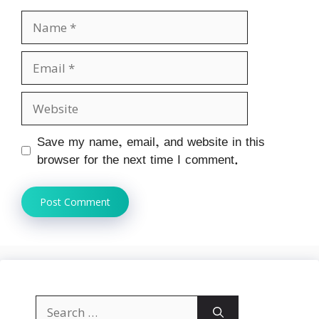
Name
Email
Website
Save my name, email, and website in this
browser for the next time I comment.
Search