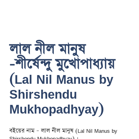
লাল নীল মানুষ
-শীর্ষেন্দু মুখোপাধ্যায়
(Lal Nil Manus by
Shirshendu
Mukhopadhyay)
বইয়ের নাম – লাল নীল মানুষ (Lal Nil Manus by
Shirshendu Mukhopadhyay) ।