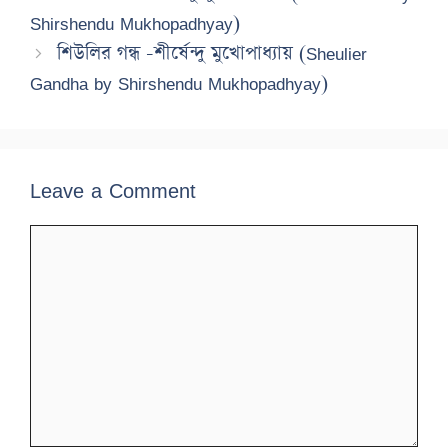
Shirshendu Mukhopadhyay)
শিউলির গন্ধ -শীর্ষেন্দু মুখোপাধ্যায় (Sheulier
Gandha by Shirshendu Mukhopadhyay)
Leave a Comment
Comment