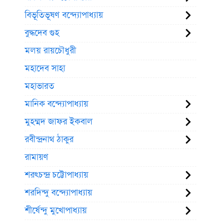
বিভূতিভূষণ বন্দ্যোপাধ্যায়
বুদ্ধদেব গুহ
মলয় রায়চৌধুরী
মহাদেব সাহা
মহাভারত
মানিক বন্দ্যোপাধ্যায়
মুহম্মদ জাফর ইকবাল
রবীন্দ্রনাথ ঠাকুর
রামায়ণ
শরৎচন্দ্র চট্টোপাধ্যায়
শরদিন্দু বন্দ্যোপাধ্যায়
শীর্ষেন্দু মুখোপাধ্যায়