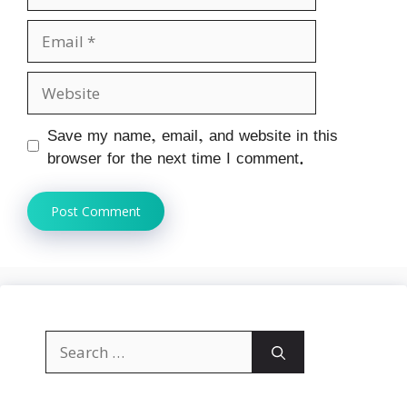
Email
Website
Save my name, email, and website in this
browser for the next time I comment.
Search
for: