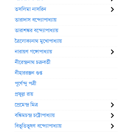
তসলিমা নাসরিন
তারাদাস বন্দ্যোপাধ্যায়
তারাশঙ্কর বন্দ্যোপাধ্যায়
ত্রৈলোক্যনাথ মুখোপাধ্যায়
নারায়ণ গঙ্গোপাধ্যায়
নীরেন্দ্রনাথ চক্রবর্তী
নীহাররঞ্জন গুপ্ত
পূর্ণেন্দু পত্রী
প্রফুল্ল রায়
প্রেমেন্দ্র মিত্র
বঙ্কিমচন্দ্র চট্টোপাধ্যায়
বিভূতিভূষণ বন্দ্যোপাধ্যায়