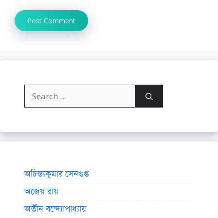
Search
for:
অচিন্ত্যকুমার সেনগুপ্ত
অজেয় রায়
অতীন বন্দ্যোপাধ্যায়