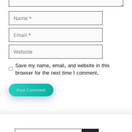
Name
Email
Website
Save my name, email, and website in this
browser for the next time I comment.