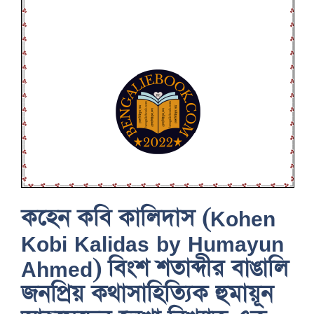
কহেন কবি কালিদাস (Kohen
Kobi Kalidas by Humayun
Ahmed) বিংশ শতাব্দীর বাঙালি
জনপ্রিয় কথাসাহিত্যিক হুমায়ূন