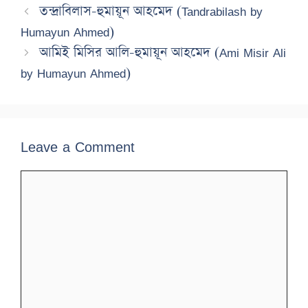
তন্দ্রাবিলাস-হুমায়ূন আহমেদ (Tandrabilash by
Humayun Ahmed)
আমিই মিসির আলি-হুমায়ূন আহমেদ (Ami Misir Ali
by Humayun Ahmed)
Leave a Comment
Comment