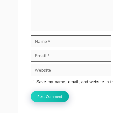
Name
Email
Website
Save my name, email, and website in th