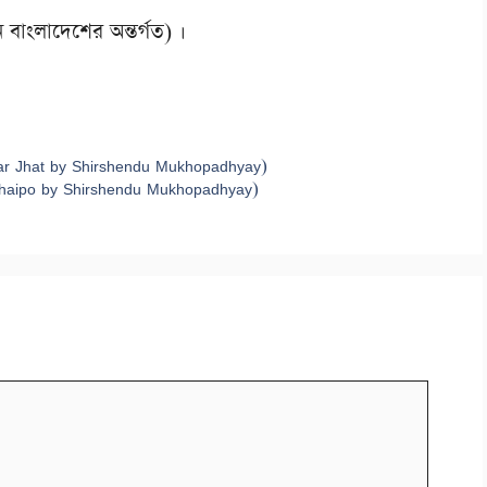
ে বাংলাদেশের অন্তর্গত) ।
gachar Jhat by Shirshendu Mukhopadhyay)
er Bhaipo by Shirshendu Mukhopadhyay)