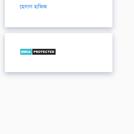
হেলাল হাফিজ