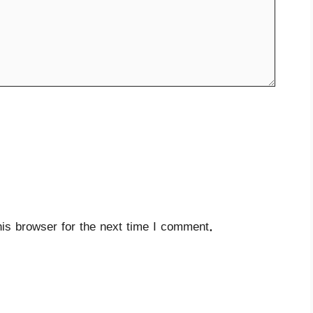
is browser for the next time I comment.