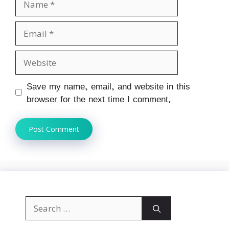
Email
Website
Save my name, email, and website in this
browser for the next time I comment.
Search
for: