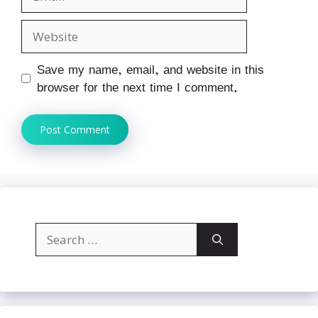
Website
Save my name, email, and website in this
browser for the next time I comment.
Search
for: