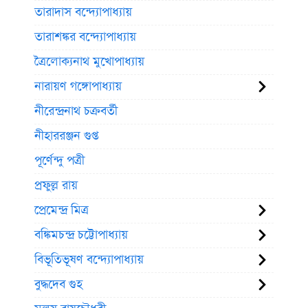
তারাদাস বন্দ্যোপাধ্যায়
তারাশঙ্কর বন্দ্যোপাধ্যায়
ত্রৈলোক্যনাথ মুখোপাধ্যায়
নারায়ণ গঙ্গোপাধ্যায়
নীরেন্দ্রনাথ চক্রবর্তী
নীহাররঞ্জন গুপ্ত
পূর্ণেন্দু পত্রী
প্রফুল্ল রায়
প্রেমেন্দ্র মিত্র
বঙ্কিমচন্দ্র চট্টোপাধ্যায়
বিভূতিভূষণ বন্দ্যোপাধ্যায়
বুদ্ধদেব গুহ