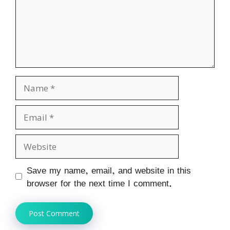
Name
Email
Website
Save my name, email, and website in this
browser for the next time I comment.