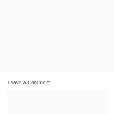
Leave a Comment
Comment