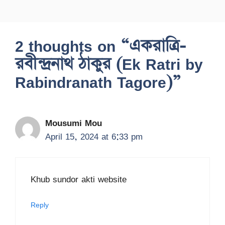
2 thoughts on “একরাত্রি-
রবীন্দ্রনাথ ঠাকুর (Ek Ratri by
Rabindranath Tagore)”
Mousumi Mou
April 15, 2024 at 6:33 pm
Khub sundor akti website
Reply