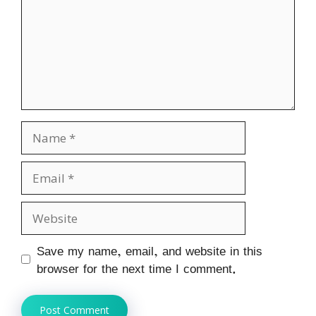
Name
Email
Website
Save my name, email, and website in this
browser for the next time I comment.