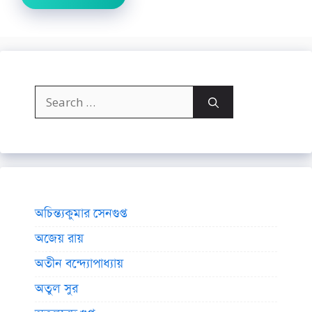
Search
for:
অচিন্ত্যকুমার সেনগুপ্ত
অজেয় রায়
অতীন বন্দ্যোপাধ্যায়
অতুল সুর