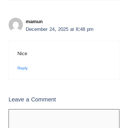
mamun
December 24, 2025 at 8:48 pm
Nice
Reply
Leave a Comment
Comment