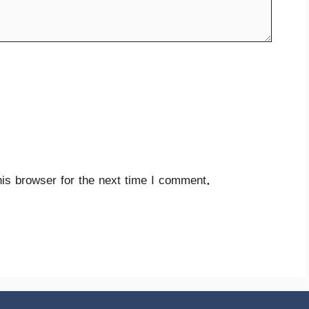
is browser for the next time I comment.