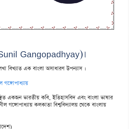
Sunil Gangopadhyay)।
েখা বিখ্যাত এক বাংলা অসাধারণ উপন্যাস ।
ল গঙ্গোপাধ্যায়
স্থিত একজন ভারতীয় কবি, ইতিহাসবিদ এবং বাংলা ভাষার
ল গঙ্গোপাধ্যায় কলকাতা বিশ্ববিদ্যালয় থেকে বাংলায়
লাদেশ)