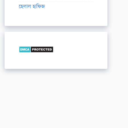
হেলাল হাফিজ