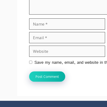
Name
Email
Website
Save my name, email, and website in th