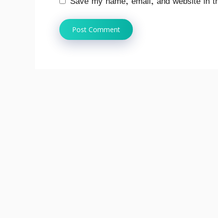
Save my name, email, and website in th