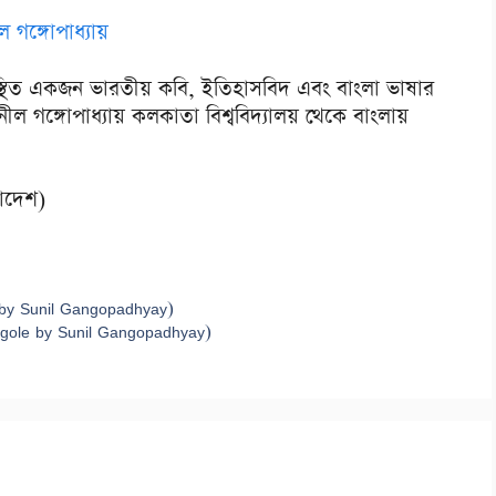
ল গঙ্গোপাধ্যায়
স্থিত একজন ভারতীয় কবি, ইতিহাসবিদ এবং বাংলা ভাষার
ল গঙ্গোপাধ্যায় কলকাতা বিশ্ববিদ্যালয় থেকে বাংলায়
লাদেশ)
ka by Sunil Gangopadhyay)
ongole by Sunil Gangopadhyay)