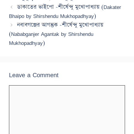
ডাকাতের ভাইপো -শীর্ষেন্দু মুখোপাধ্যায় (Dakater
Bhaipo by Shirshendu Mukhopadhyay)
নবাবগঞ্জের আগন্তুক -শীর্ষেন্দু মুখোপাধ্যায়
(Nababganjer Agantak by Shirshendu
Mukhopadhyay)
Leave a Comment
Comment