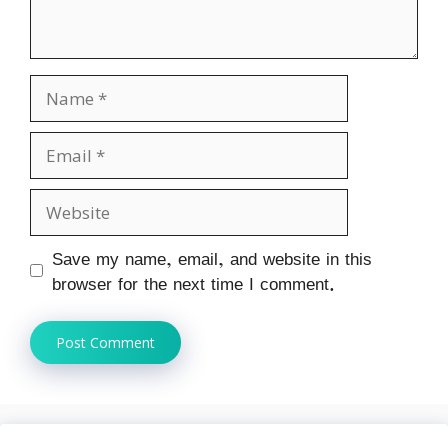
Name
Email
Website
Save my name, email, and website in this
browser for the next time I comment.