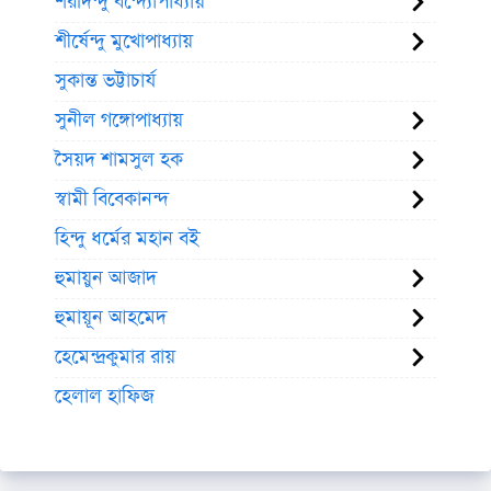
শরদিন্দু বন্দ্যোপাধ্যায়
শীর্ষেন্দু মুখোপাধ্যায়
সুকান্ত ভট্টাচার্য
সুনীল গঙ্গোপাধ্যায়
সৈয়দ শামসুল হক
স্বামী বিবেকানন্দ
হিন্দু ধর্মের মহান বই
হুমায়ুন আজাদ
হুমায়ূন আহমেদ
হেমেন্দ্রকুমার রায়
হেলাল হাফিজ