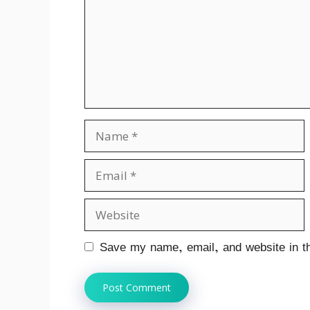
Name
Email
Website
Save my name, email, and website in th