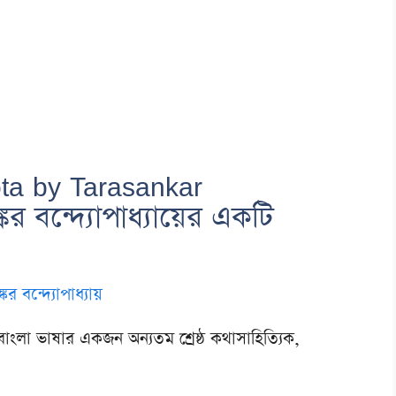
ota by Tarasankar
 বন্দ্যোপাধ্যায়ের একটি
কর বন্দ্যোপাধ্যায়
র বাংলা ভাষার একজন অন্যতম শ্রেষ্ঠ কথাসাহিত্যিক,