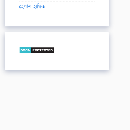
হেলাল হাফিজ