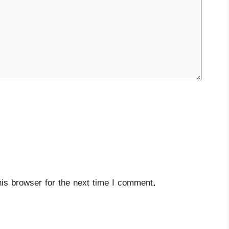
is browser for the next time I comment.