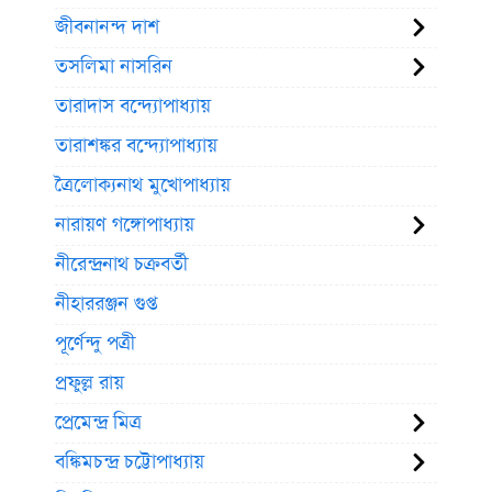
জীবনানন্দ দাশ
তসলিমা নাসরিন
তারাদাস বন্দ্যোপাধ্যায়
তারাশঙ্কর বন্দ্যোপাধ্যায়
ত্রৈলোক্যনাথ মুখোপাধ্যায়
নারায়ণ গঙ্গোপাধ্যায়
নীরেন্দ্রনাথ চক্রবর্তী
নীহাররঞ্জন গুপ্ত
পূর্ণেন্দু পত্রী
প্রফুল্ল রায়
প্রেমেন্দ্র মিত্র
বঙ্কিমচন্দ্র চট্টোপাধ্যায়