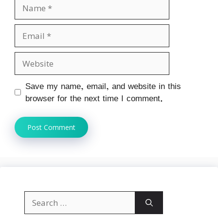
Name
Email
Website
Save my name, email, and website in this
browser for the next time I comment.
Search
for: