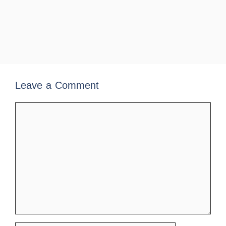
Leave a Comment
Comment