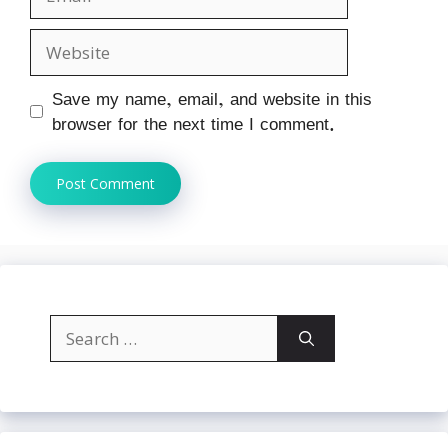
Website
Save my name, email, and website in this
browser for the next time I comment.
Search
for: