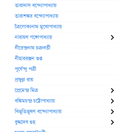
তারাদাস বন্দ্যোপাধ্যায়
তারাশঙ্কর বন্দ্যোপাধ্যায়
ত্রৈলোক্যনাথ মুখোপাধ্যায়
নারায়ণ গঙ্গোপাধ্যায়
নীরেন্দ্রনাথ চক্রবর্তী
নীহাররঞ্জন গুপ্ত
পূর্ণেন্দু পত্রী
প্রফুল্ল রায়
প্রেমেন্দ্র মিত্র
বঙ্কিমচন্দ্র চট্টোপাধ্যায়
বিভূতিভূষণ বন্দ্যোপাধ্যায়
বুদ্ধদেব গুহ