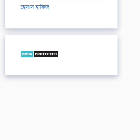
হেলাল হাফিজ