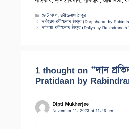
নাট্যকার, দান প্রতিদান, প্রাবন্ধিক, অভিনেতা, কণ
Categories
ছোট গল্প
,
রবীন্দ্রনাথ ঠাকুর
দর্পহরণ-রবীন্দ্রনাথ ঠাকুর (Darpaharan by Rabind
দালিয়া-রবীন্দ্রনাথ ঠাকুর (Daliya by Rabindranath
1 thought on “দান প্রতিদ
Pratidaan by Rabindra
Dipti Mukherjee
November 11, 2023 at 11:26 pm