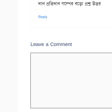
দান প্রতিদান গল্পের বড়ো প্রশ্ন উত্তর
Reply
Leave a Comment
Comment