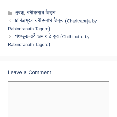
Categories
প্রবন্ধ
,
রবীন্দ্রনাথ ঠাকুর
চারিত্রপূজা-রবীন্দ্রনাথ ঠাকুর (Charitrapuja by
Rabindranath Tagore)
পঞ্চভূত-রবীন্দ্রনাথ ঠাকুর (Chithipotro by
Rabindranath Tagore)
Leave a Comment
Comment