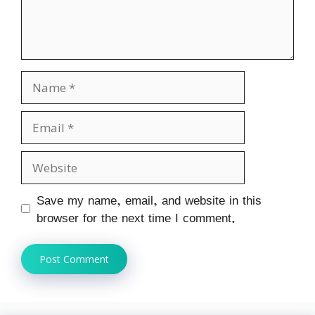
Name
Email
Website
Save my name, email, and website in this
browser for the next time I comment.