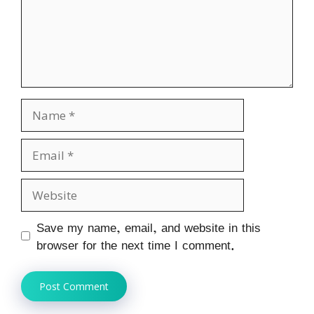
Name
Email
Website
Save my name, email, and website in this
browser for the next time I comment.