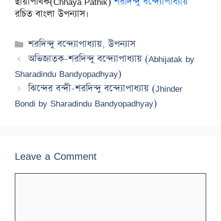
ছায়াপথিক(Chhaya Pathik)
শরদিন্দু বন্দ্যোপাধ্যায়
রচিত বাংলা উপন্যাস।
Categories
শরদিন্দু বন্দ্যোপাধ্যায়
,
উপন্যাস
অভিজাতক-শরদিন্দু বন্দ্যোপাধ্যায় (Abhijatak by
Sharadindu Bandyopadhyay)
ঝিন্দের বন্দী-শরদিন্দু বন্দ্যোপাধ্যায় (Jhinder
Bondi by Sharadindu Bandyopadhyay)
Leave a Comment
Comment