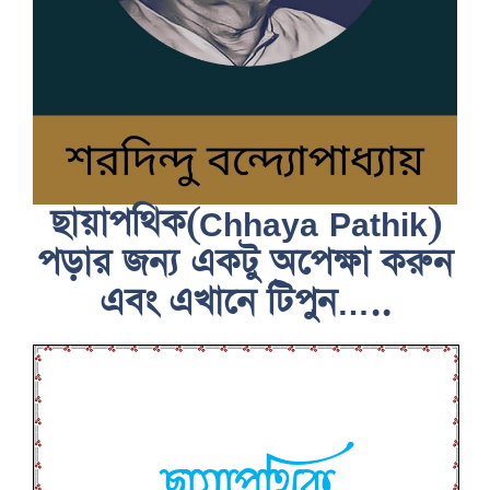
ছায়াপথিক(Chhaya Pathik)
পড়ার জন্য একটু অপেক্ষা করুন
এবং এখানে টিপুন…..