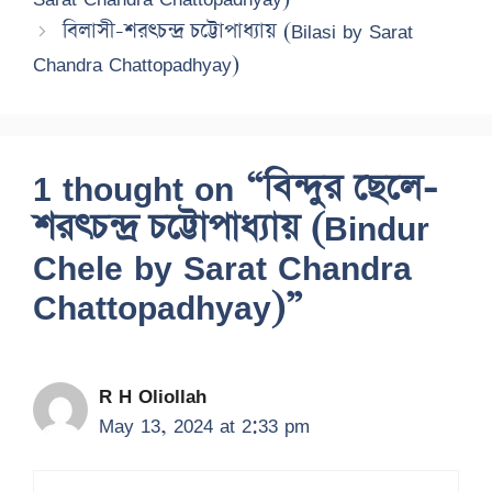
বিলাসী-শরৎচন্দ্র চট্টোপাধ্যায় (Bilasi by Sarat
Chandra Chattopadhyay)
1 thought on “বিন্দুর ছেলে-
শরৎচন্দ্র চট্টোপাধ্যায় (Bindur
Chele by Sarat Chandra
Chattopadhyay)”
R H Oliollah
May 13, 2024 at 2:33 pm