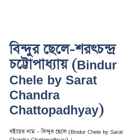
বিন্দুর ছেলে-শরৎচন্দ্র
চট্টোপাধ্যায় (Bindur
Chele by Sarat
Chandra
Chattopadhyay)
বইয়ের নাম – বিন্দুর ছেলে (Bindur Chele by Sarat
Chandra Chattopadhyay) ।