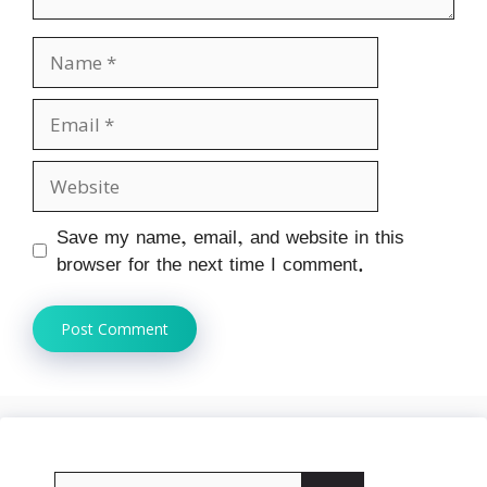
Name
Email
Website
Save my name, email, and website in this
browser for the next time I comment.
Search