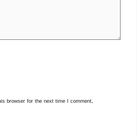
is browser for the next time I comment.