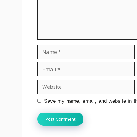
Name
Email
Website
Save my name, email, and website in th