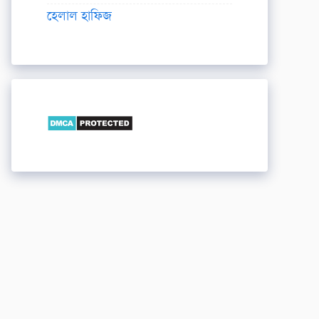
হেলাল হাফিজ