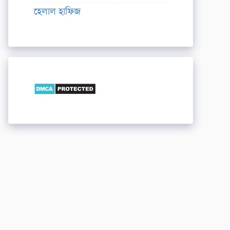
হেলাল হাফিজ