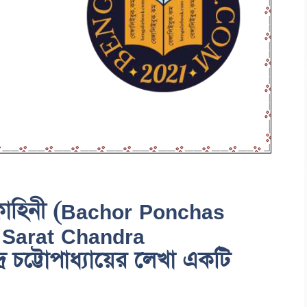
া কাহিনী (Bachor Ponchas
 Sarat Chandra
 চট্টোপাধ্যায়ের লেখা একটি