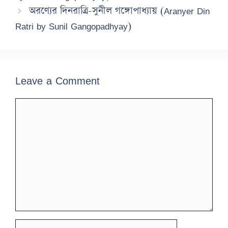
অরণ্যের দিনরাত্রি-সুনীল গঙ্গোপাধ্যায় (Aranyer Din
Ratri by Sunil Gangopadhyay)
Leave a Comment
Comment
Name