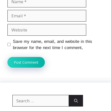
Email
Website
Save my name, email, and website in this
browser for the next time I comment.
Search
for: