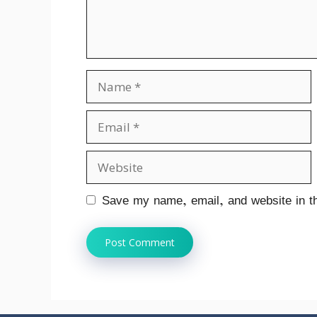
Name
Email
Website
Save my name, email, and website in th