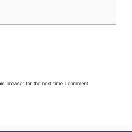
is browser for the next time I comment.