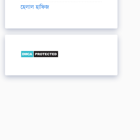
হেলাল হাফিজ