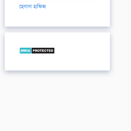
হেলাল হাফিজ