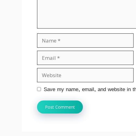
Name
Email
Website
Save my name, email, and website in th