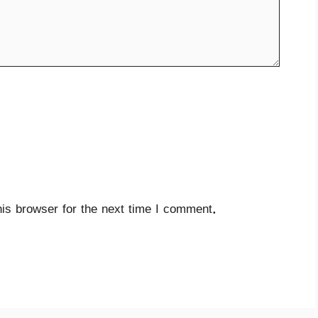
is browser for the next time I comment.