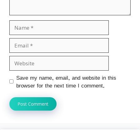
Name
Email
Website
Save my name, email, and website in this
browser for the next time I comment.