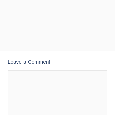
Leave a Comment
Comment