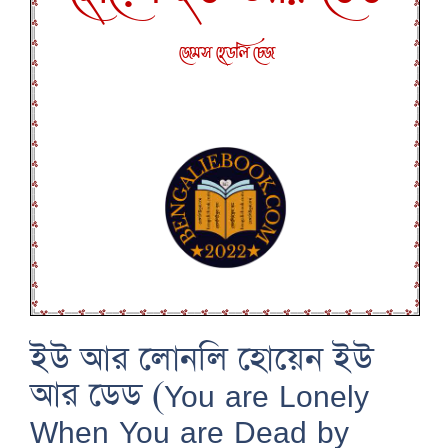
ইউ আর লোনলি হোয়েন ইউ
আর ডেড (You are Lonely
When You are Dead by