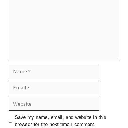
Name
Email
Website
Save my name, email, and website in this
browser for the next time I comment.