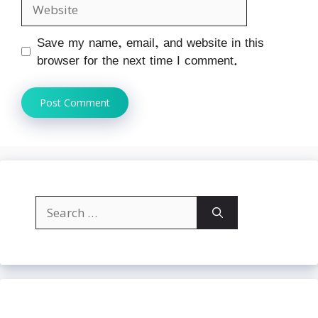
Website
Save my name, email, and website in this
browser for the next time I comment.
Search
for: