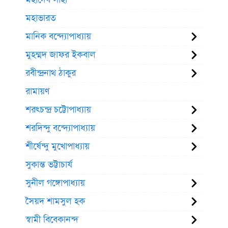
মহাভারত
মানিক বন্দ্যোপাধ্যায়
মুহম্মদ জাফর ইকবাল
রবীন্দ্রনাথ ঠাকুর
রামায়ণ
শরৎচন্দ্র চট্টোপাধ্যায়
শরদিন্দু বন্দ্যোপাধ্যায়
শীর্ষেন্দু মুখোপাধ্যায়
সুকান্ত ভট্টাচার্য
সুনীল গঙ্গোপাধ্যায়
সৈয়দ শামসুল হক
স্বামী বিবেকানন্দ